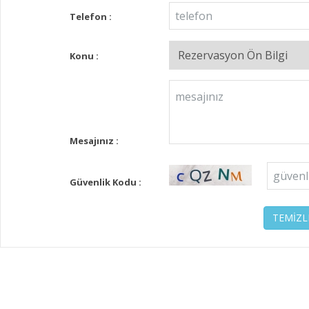
Telefon :
Konu :
Mesajınız :
Güvenlik Kodu :