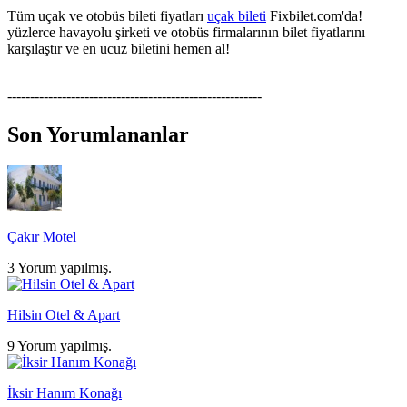
Tüm uçak ve otobüs bileti fiyatları
uçak bileti
Fixbilet.com'da!
yüzlerce havayolu şirketi ve otobüs firmalarının bilet fiyatlarını
karşılaştır ve en ucuz biletini hemen al!
--------------------------------------------------------
Son Yorumlananlar
Çakır Motel
3 Yorum yapılmış.
Hilsin Otel & Apart
9 Yorum yapılmış.
İksir Hanım Konağı