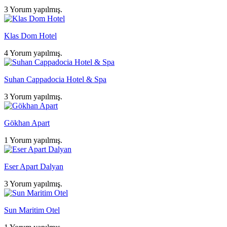
3 Yorum yapılmış.
Klas Dom Hotel
4 Yorum yapılmış.
Suhan Cappadocia Hotel & Spa
3 Yorum yapılmış.
Gökhan Apart
1 Yorum yapılmış.
Eser Apart Dalyan
3 Yorum yapılmış.
Sun Maritim Otel