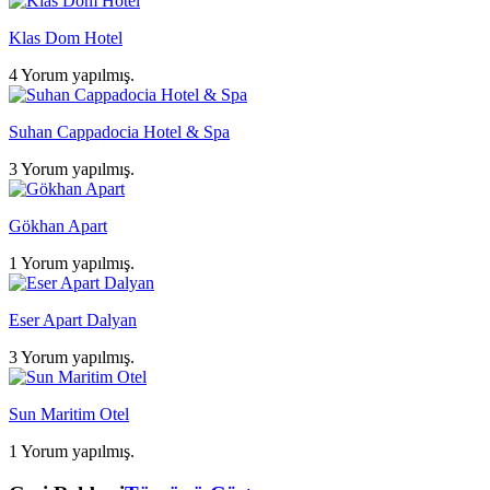
Klas Dom Hotel
4 Yorum yapılmış.
Suhan Cappadocia Hotel & Spa
3 Yorum yapılmış.
Gökhan Apart
1 Yorum yapılmış.
Eser Apart Dalyan
3 Yorum yapılmış.
Sun Maritim Otel
1 Yorum yapılmış.