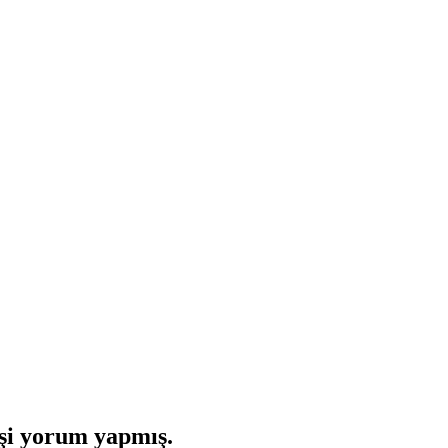
şi yorum yapmış.