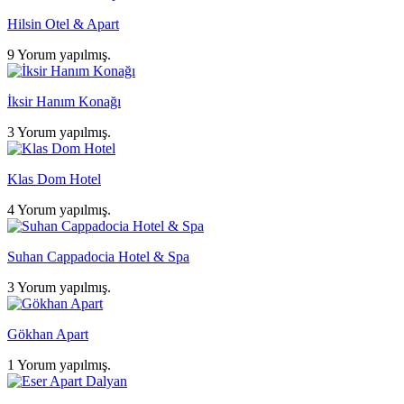
Hilsin Otel & Apart
9 Yorum yapılmış.
İksir Hanım Konağı
3 Yorum yapılmış.
Klas Dom Hotel
4 Yorum yapılmış.
Suhan Cappadocia Hotel & Spa
3 Yorum yapılmış.
Gökhan Apart
1 Yorum yapılmış.