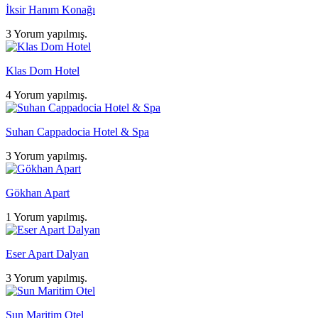
İksir Hanım Konağı
3 Yorum yapılmış.
Klas Dom Hotel
4 Yorum yapılmış.
Suhan Cappadocia Hotel & Spa
3 Yorum yapılmış.
Gökhan Apart
1 Yorum yapılmış.
Eser Apart Dalyan
3 Yorum yapılmış.
Sun Maritim Otel