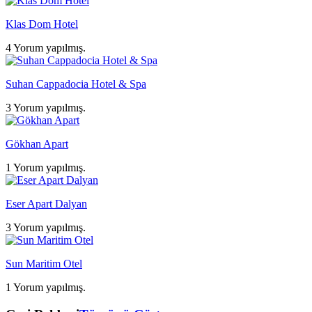
Klas Dom Hotel
4 Yorum yapılmış.
Suhan Cappadocia Hotel & Spa
3 Yorum yapılmış.
Gökhan Apart
1 Yorum yapılmış.
Eser Apart Dalyan
3 Yorum yapılmış.
Sun Maritim Otel
1 Yorum yapılmış.