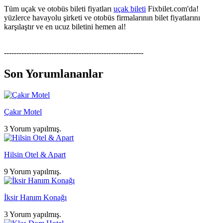
Tüm uçak ve otobüs bileti fiyatları
uçak bileti
Fixbilet.com'da!
yüzlerce havayolu şirketi ve otobüs firmalarının bilet fiyatlarını
karşılaştır ve en ucuz biletini hemen al!
--------------------------------------------------------
Son Yorumlananlar
Çakır Motel
3 Yorum yapılmış.
Hilsin Otel & Apart
9 Yorum yapılmış.
İksir Hanım Konağı
3 Yorum yapılmış.