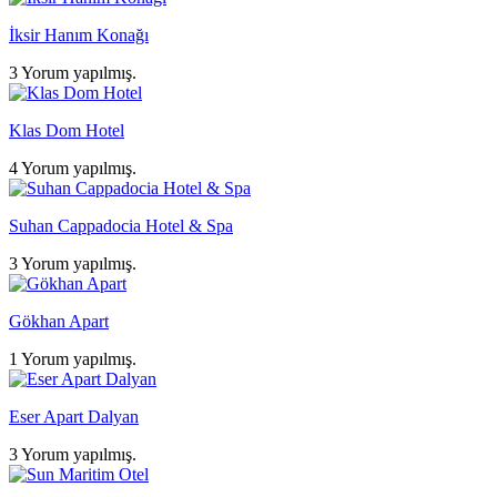
İksir Hanım Konağı
3 Yorum yapılmış.
Klas Dom Hotel
4 Yorum yapılmış.
Suhan Cappadocia Hotel & Spa
3 Yorum yapılmış.
Gökhan Apart
1 Yorum yapılmış.
Eser Apart Dalyan
3 Yorum yapılmış.