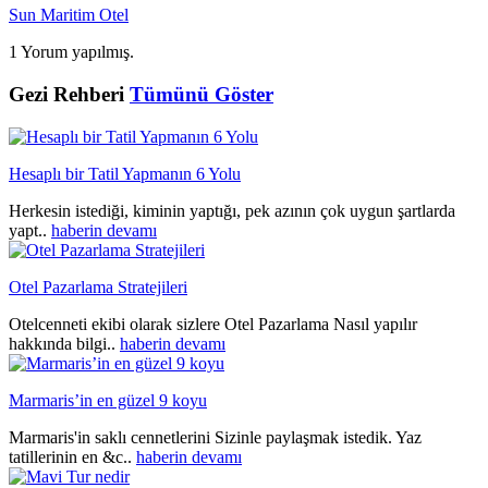
Sun Maritim Otel
1 Yorum yapılmış.
Gezi Rehberi
Tümünü Göster
Hesaplı bir Tatil Yapmanın 6 Yolu
Herkesin istediği, kiminin yaptığı, pek azının çok uygun şartlarda
yapt..
haberin devamı
Otel Pazarlama Stratejileri
Otelcenneti ekibi olarak sizlere Otel Pazarlama Nasıl yapılır
hakkında bilgi..
haberin devamı
Marmaris’in en güzel 9 koyu
Marmaris'in saklı cennetlerini Sizinle paylaşmak istedik. Yaz
tatillerinin en &c..
haberin devamı