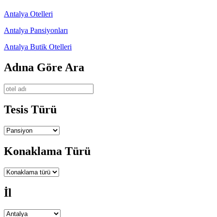
Antalya Otelleri
Antalya Pansiyonları
Antalya Butik Otelleri
Adına Göre Ara
Tesis Türü
Konaklama Türü
İl