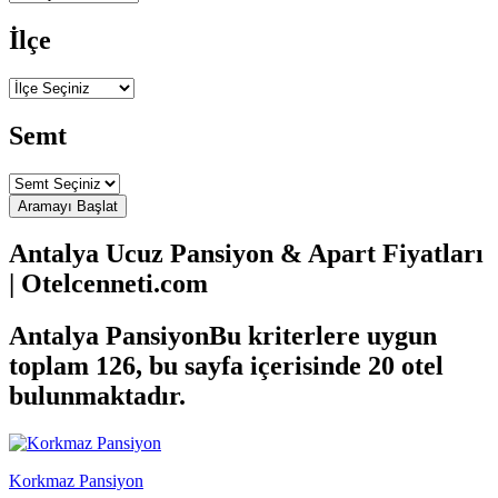
İlçe
Semt
Antalya Ucuz Pansiyon & Apart Fiyatları
| Otelcenneti.com
Antalya Pansiyon
Bu kriterlere uygun
toplam 126, bu sayfa içerisinde 20 otel
bulunmaktadır.
Korkmaz Pansiyon