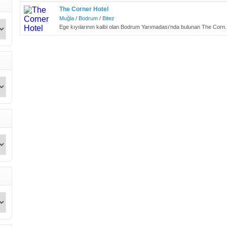
The Corner Hotel
Muğla
/
Bodrum
/
Bitez
Ege kıyılarının kalbi olan Bodrum Yarımadası'nda bulunan The Corn.