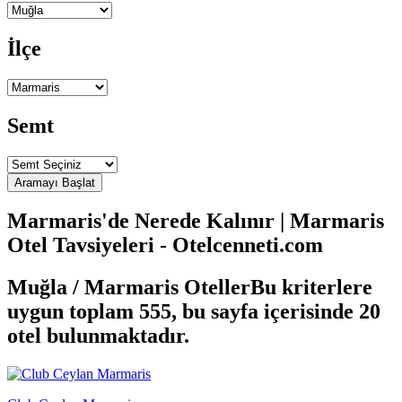
İlçe
Semt
Marmaris'de Nerede Kalınır | Marmaris
Otel Tavsiyeleri - Otelcenneti.com
Muğla / Marmaris Oteller
Bu kriterlere
uygun toplam 555, bu sayfa içerisinde 20
otel bulunmaktadır.