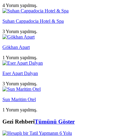
4 Yorum yapılmış.
Suhan Cappadocia Hotel & Spa
3 Yorum yapılmış.
Gökhan Apart
1 Yorum yapılmış.
Eser Apart Dalyan
3 Yorum yapılmış.
Sun Maritim Otel
1 Yorum yapılmış.
Gezi Rehberi
Tümünü Göster