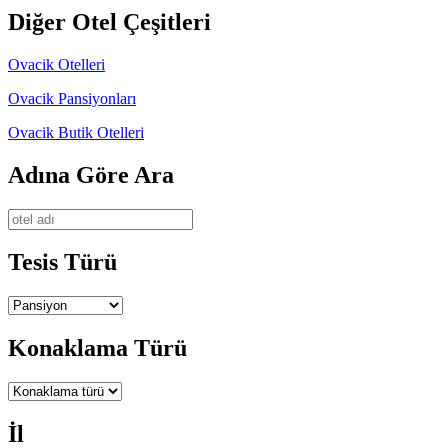
Diğer Otel Çeşitleri
Ovacik Otelleri
Ovacik Pansiyonları
Ovacik Butik Otelleri
Adına Göre Ara
Tesis Türü
Konaklama Türü
İl