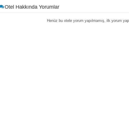
Otel Hakkında Yorumlar
Henüz bu otele yorum yapılmamış, ilk yorum yapa