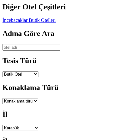
Diğer Otel Çeşitleri
İncebacaklar Butik Otelleri
Adına Göre Ara
Tesis Türü
Konaklama Türü
İl