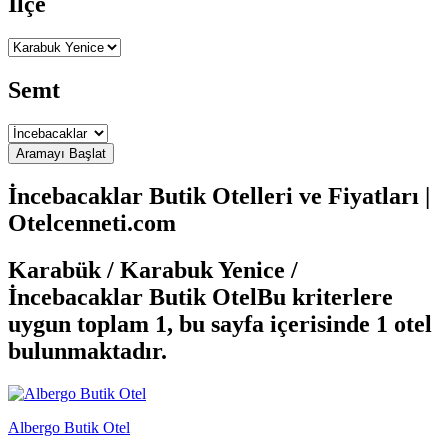
İlçe
Semt
İncebacaklar Butik Otelleri ve Fiyatları |
Otelcenneti.com
Karabük / Karabuk Yenice /
İncebacaklar Butik Otel
Bu kriterlere
uygun toplam 1, bu sayfa içerisinde 1 otel
bulunmaktadır.
Albergo Butik Otel