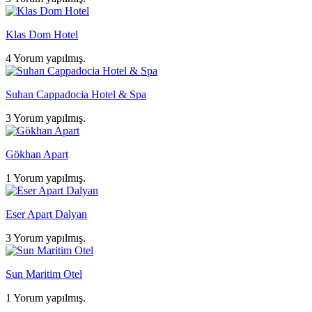
Klas Dom Hotel
4 Yorum yapılmış.
Suhan Cappadocia Hotel & Spa
3 Yorum yapılmış.
Gökhan Apart
1 Yorum yapılmış.
Eser Apart Dalyan
3 Yorum yapılmış.
Sun Maritim Otel
1 Yorum yapılmış.