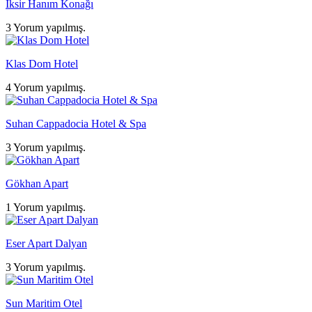
İksir Hanım Konağı
3 Yorum yapılmış.
Klas Dom Hotel
4 Yorum yapılmış.
Suhan Cappadocia Hotel & Spa
3 Yorum yapılmış.
Gökhan Apart
1 Yorum yapılmış.
Eser Apart Dalyan
3 Yorum yapılmış.
Sun Maritim Otel