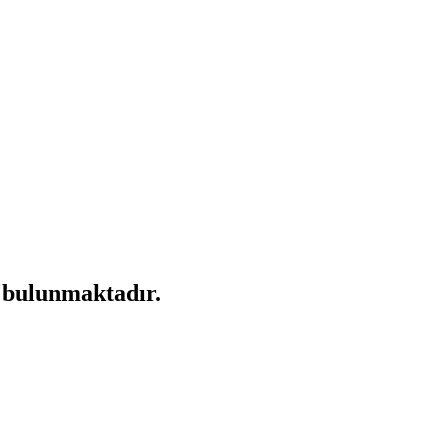
l bulunmaktadır.