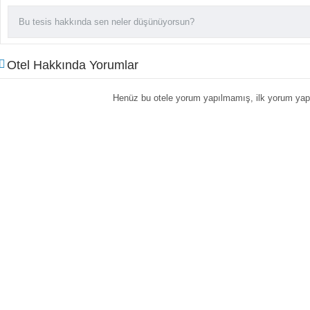
Otel Hakkında Yorumlar
Henüz bu otele yorum yapılmamış, ilk yorum yapa