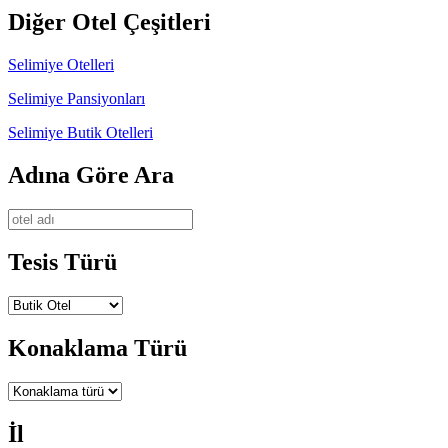
Diğer Otel Çeşitleri
Selimiye Otelleri
Selimiye Pansiyonları
Selimiye Butik Otelleri
Adına Göre Ara
Tesis Türü
Konaklama Türü
İl