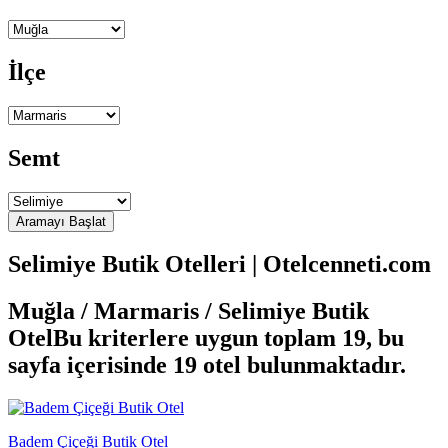
İlçe
Semt
Selimiye Butik Otelleri | Otelcenneti.com
Muğla / Marmaris / Selimiye Butik
Otel
Bu kriterlere uygun toplam 19, bu
sayfa içerisinde 19 otel bulunmaktadır.
Badem Çiçeği Butik Otel