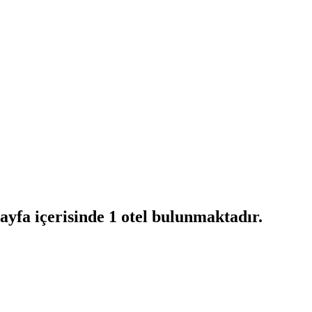
ayfa içerisinde 1 otel bulunmaktadır.