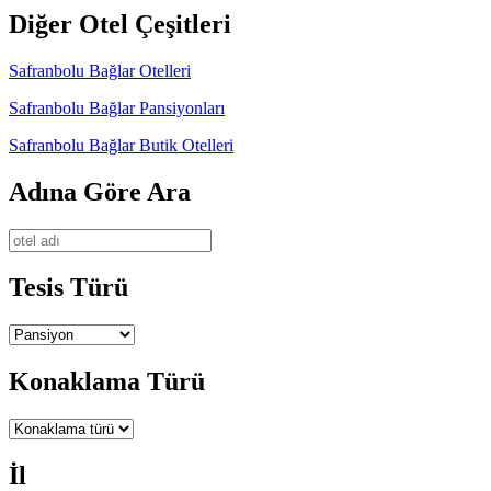
Diğer Otel Çeşitleri
Safranbolu Bağlar Otelleri
Safranbolu Bağlar Pansiyonları
Safranbolu Bağlar Butik Otelleri
Adına Göre Ara
Tesis Türü
Konaklama Türü
İl