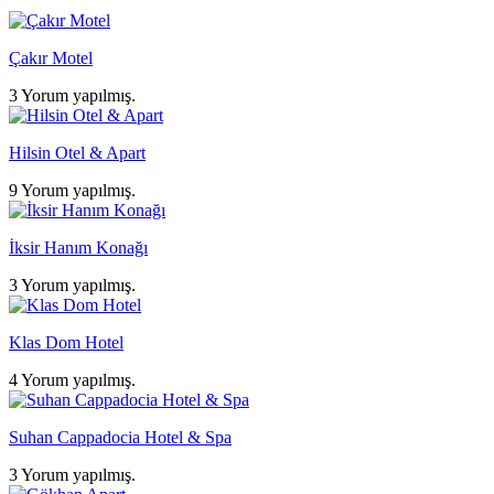
Çakır Motel
3 Yorum yapılmış.
Hilsin Otel & Apart
9 Yorum yapılmış.
İksir Hanım Konağı
3 Yorum yapılmış.
Klas Dom Hotel
4 Yorum yapılmış.
Suhan Cappadocia Hotel & Spa
3 Yorum yapılmış.