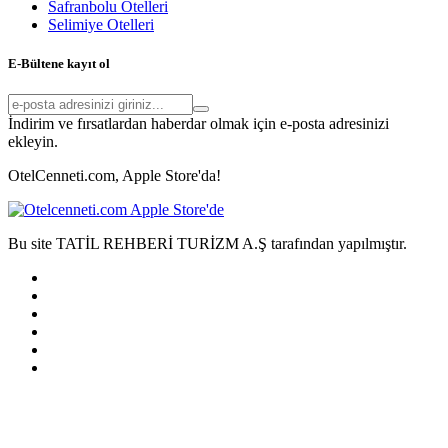
Safranbolu Otelleri
Selimiye Otelleri
E-Bültene kayıt ol
İndirim ve fırsatlardan haberdar olmak için e-posta adresinizi
ekleyin.
OtelCenneti.com, Apple Store'da!
Bu site TATİL REHBERİ TURİZM A.Ş tarafından yapılmıştır.