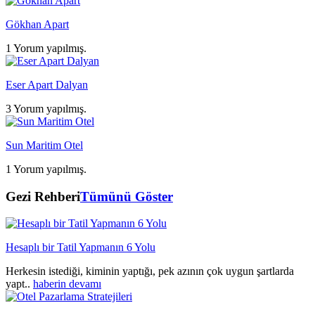
Gökhan Apart
1 Yorum yapılmış.
Eser Apart Dalyan
3 Yorum yapılmış.
Sun Maritim Otel
1 Yorum yapılmış.
Gezi Rehberi
Tümünü Göster
Hesaplı bir Tatil Yapmanın 6 Yolu
Herkesin istediği, kiminin yaptığı, pek azının çok uygun şartlarda
yapt..
haberin devamı