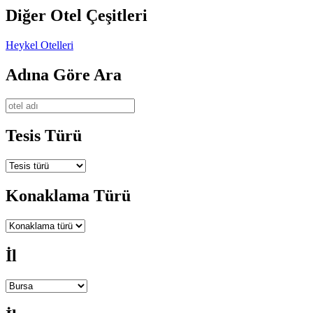
Diğer Otel Çeşitleri
Heykel Otelleri
Adına Göre Ara
Tesis Türü
Konaklama Türü
İl