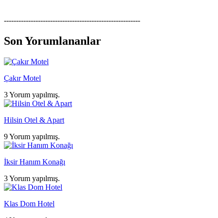
--------------------------------------------------------
Son Yorumlananlar
Çakır Motel
3 Yorum yapılmış.
Hilsin Otel & Apart
9 Yorum yapılmış.
İksir Hanım Konağı
3 Yorum yapılmış.
Klas Dom Hotel