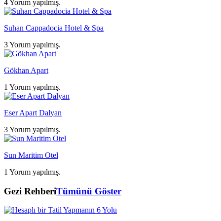
4 Yorum yapılmış.
Suhan Cappadocia Hotel & Spa
3 Yorum yapılmış.
Gökhan Apart
1 Yorum yapılmış.
Eser Apart Dalyan
3 Yorum yapılmış.
Sun Maritim Otel
1 Yorum yapılmış.
Gezi Rehberi
Tümünü Göster