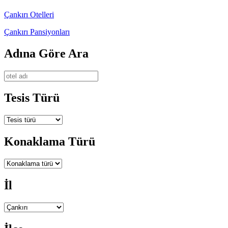
Çankırı Otelleri
Çankırı Pansiyonları
Adına Göre Ara
Tesis Türü
Konaklama Türü
İl