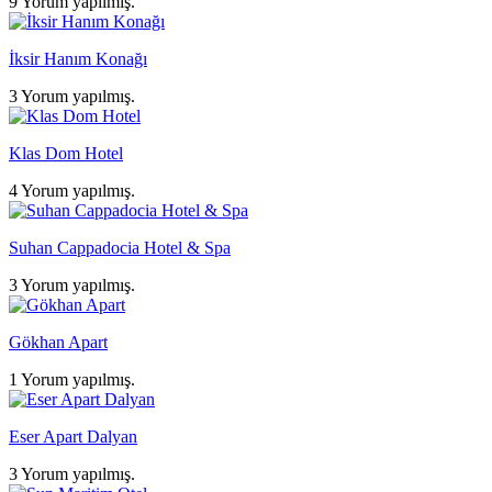
9 Yorum yapılmış.
İksir Hanım Konağı
3 Yorum yapılmış.
Klas Dom Hotel
4 Yorum yapılmış.
Suhan Cappadocia Hotel & Spa
3 Yorum yapılmış.
Gökhan Apart
1 Yorum yapılmış.
Eser Apart Dalyan
3 Yorum yapılmış.