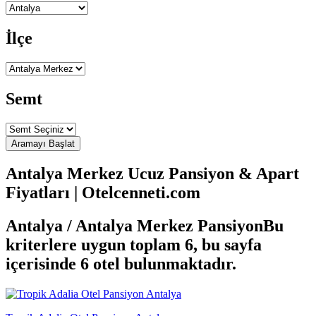
İlçe
Semt
Antalya Merkez Ucuz Pansiyon & Apart
Fiyatları | Otelcenneti.com
Antalya / Antalya Merkez Pansiyon
Bu
kriterlere uygun toplam 6, bu sayfa
içerisinde 6 otel bulunmaktadır.