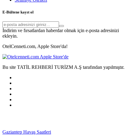
E-Bültene kayıt ol
İndirim ve fırsatlardan haberdar olmak için e-posta adresinizi
ekleyin.
OtelCenneti.com, Apple Store'da!
Bu site TATİL REHBERİ TURİZM A.Ş tarafından yapılmıştır.
Gaziantep Havaş Saatleri
Haartransplantatie Tilburg &