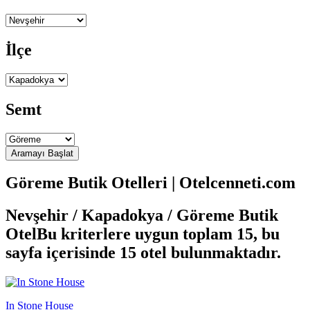
İlçe
Semt
Göreme Butik Otelleri | Otelcenneti.com
Nevşehir / Kapadokya / Göreme Butik
Otel
Bu kriterlere uygun toplam 15, bu
sayfa içerisinde 15 otel bulunmaktadır.
In Stone House