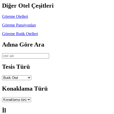
Diğer Otel Çeşitleri
Göreme Otelleri
Göreme Pansiyonları
Göreme Butik Otelleri
Adına Göre Ara
Tesis Türü
Konaklama Türü
İl