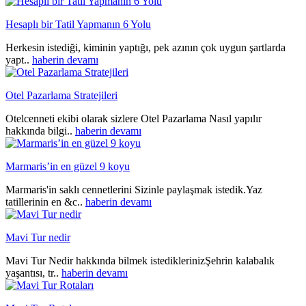
Hesaplı bir Tatil Yapmanın 6 Yolu
Herkesin istediği, kiminin yaptığı, pek azının çok uygun şartlarda
yapt..
haberin devamı
Otel Pazarlama Stratejileri
Otelcenneti ekibi olarak sizlere Otel Pazarlama Nasıl yapılır
hakkında bilgi..
haberin devamı
Marmaris’in en güzel 9 koyu
Marmaris'in saklı cennetlerini Sizinle paylaşmak istedik.Yaz
tatillerinin en &c..
haberin devamı
Mavi Tur nedir
Mavi Tur Nedir hakkında bilmek istediklerinizŞehrin kalabalık
yaşantısı, tr..
haberin devamı