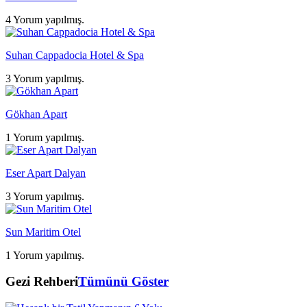
4 Yorum yapılmış.
Suhan Cappadocia Hotel & Spa
3 Yorum yapılmış.
Gökhan Apart
1 Yorum yapılmış.
Eser Apart Dalyan
3 Yorum yapılmış.
Sun Maritim Otel
1 Yorum yapılmış.
Gezi Rehberi
Tümünü Göster