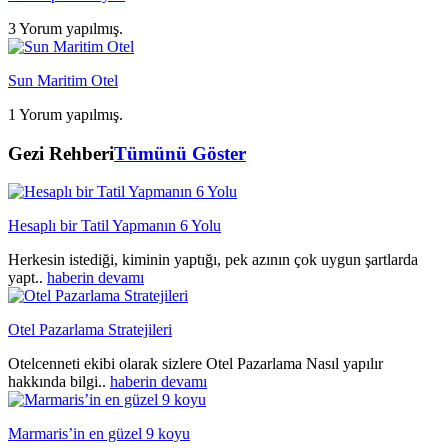
3 Yorum yapılmış.
Sun Maritim Otel
1 Yorum yapılmış.
Gezi Rehberi
Tümünü Göster
Hesaplı bir Tatil Yapmanın 6 Yolu
Herkesin istediği, kiminin yaptığı, pek azının çok uygun şartlarda
yapt..
haberin devamı
Otel Pazarlama Stratejileri
Otelcenneti ekibi olarak sizlere Otel Pazarlama Nasıl yapılır
hakkında bilgi..
haberin devamı
Marmaris’in en güzel 9 koyu