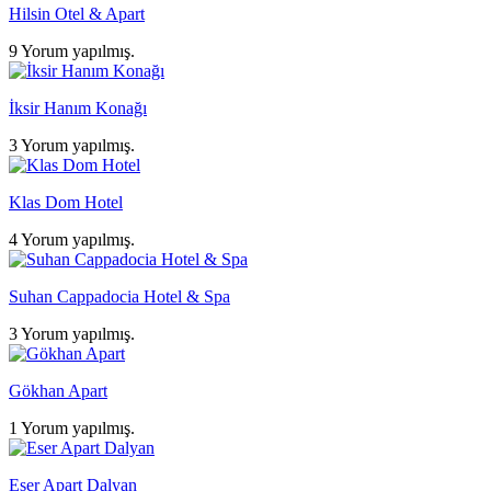
Hilsin Otel & Apart
9 Yorum yapılmış.
İksir Hanım Konağı
3 Yorum yapılmış.
Klas Dom Hotel
4 Yorum yapılmış.
Suhan Cappadocia Hotel & Spa
3 Yorum yapılmış.
Gökhan Apart
1 Yorum yapılmış.
Eser Apart Dalyan