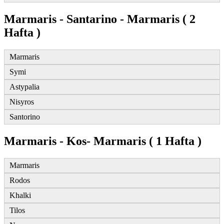
Marmaris - Santarino - Marmaris ( 2
Hafta )
Marmaris
Symi
Astypalia
Nisyros
Santorino
Marmaris - Kos- Marmaris ( 1 Hafta )
Marmaris
Rodos
Khalki
Tilos