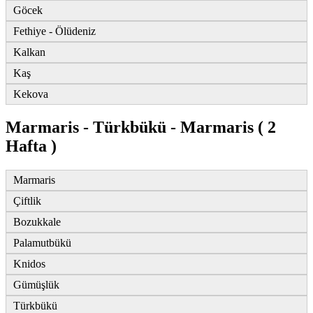
Göcek
Fethiye - Ölüdeniz
Kalkan
Kaş
Kekova
Marmaris - Türkbükü - Marmaris ( 2
Hafta )
Marmaris
Çiftlik
Bozukkale
Palamutbükü
Knidos
Gümüşlük
Türkbükü