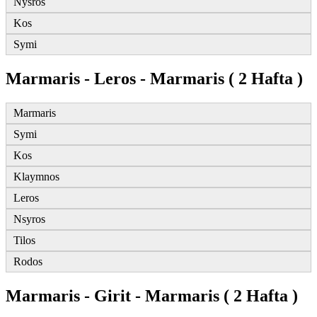
Nysros
Kos
Symi
Marmaris - Leros - Marmaris ( 2 Hafta )
Marmaris
Symi
Kos
Klaymnos
Leros
Nsyros
Tilos
Rodos
Marmaris - Girit - Marmaris ( 2 Hafta )