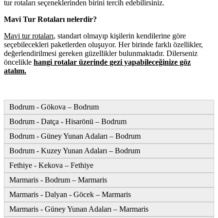
tur rotaları seçeneklerinden birini tercih edebilirsiniz.
Mavi Tur Rotaları nelerdir?
Mavi tur rotaları
, standart olmayıp kişilerin kendilerine göre
seçebilecekleri paketlerden oluşuyor. Her birinde farklı özellikler,
değerlendirilmesi gereken güzellikler bulunmaktadır. Dilerseniz
öncelikle
hangi rotalar üzerinde gezi yapabileceğinize göz
atalım.
Bodrum - Gökova – Bodrum
Bodrum - Datça - Hisarönü – Bodrum
Bodrum - Güney Yunan Adaları – Bodrum
Bodrum - Kuzey Yunan Adaları – Bodrum
Fethiye - Kekova – Fethiye
Marmaris - Bodrum – Marmaris
Marmaris - Dalyan - Göcek – Marmaris
Marmaris - Güney Yunan Adaları – Marmaris