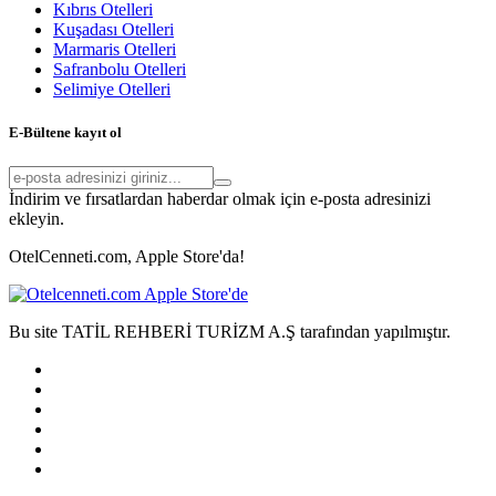
Kıbrıs Otelleri
Kuşadası Otelleri
Marmaris Otelleri
Safranbolu Otelleri
Selimiye Otelleri
E-Bültene kayıt ol
İndirim ve fırsatlardan haberdar olmak için e-posta adresinizi
ekleyin.
OtelCenneti.com, Apple Store'da!
Bu site TATİL REHBERİ TURİZM A.Ş tarafından yapılmıştır.