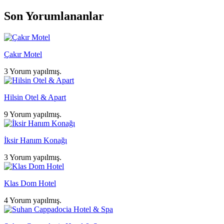
Son Yorumlananlar
Çakır Motel
3 Yorum yapılmış.
Hilsin Otel & Apart
9 Yorum yapılmış.
İksir Hanım Konağı
3 Yorum yapılmış.
Klas Dom Hotel
4 Yorum yapılmış.