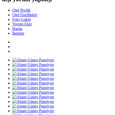
Otel Profili
Otel Özellikleri
Foto Galeri
Yorum Ekle
Harita
İletişim