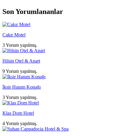
Son Yorumlananlar
Çakır Motel
3 Yorum yapılmış.
Hilsin Otel & Apart
9 Yorum yapılmış.
İksir Hanım Konağı
3 Yorum yapılmış.
Klas Dom Hotel
4 Yorum yapılmış.