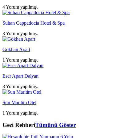
4 Yorum yapılmış.
Suhan Cappadocia Hotel & Spa
3 Yorum yapılmış.
Gökhan Apart
1 Yorum yapılmış.
Eser Apart Dalyan
3 Yorum yapılmış.
Sun Maritim Otel
1 Yorum yapılmış.
Gezi Rehberi
Tümünü Göster