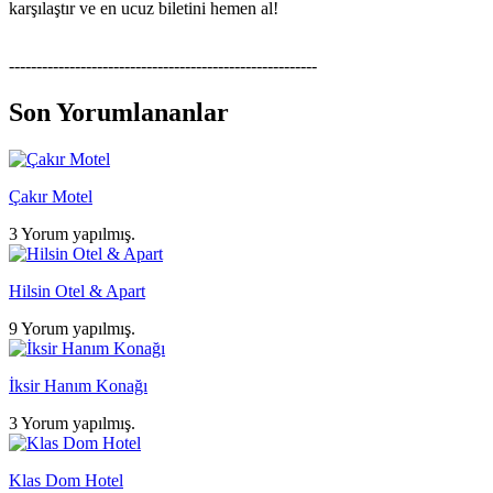
karşılaştır ve en ucuz biletini hemen al!
--------------------------------------------------------
Son Yorumlananlar
Çakır Motel
3 Yorum yapılmış.
Hilsin Otel & Apart
9 Yorum yapılmış.
İksir Hanım Konağı
3 Yorum yapılmış.
Klas Dom Hotel