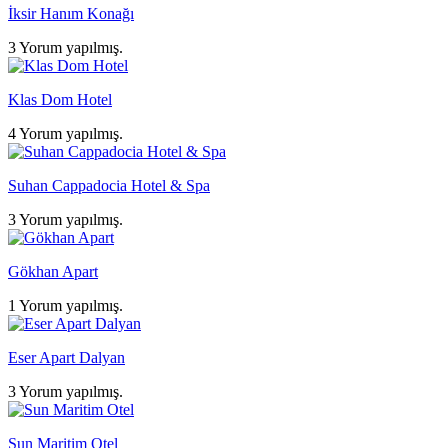
İksir Hanım Konağı
3 Yorum yapılmış.
Klas Dom Hotel
4 Yorum yapılmış.
Suhan Cappadocia Hotel & Spa
3 Yorum yapılmış.
Gökhan Apart
1 Yorum yapılmış.
Eser Apart Dalyan
3 Yorum yapılmış.
Sun Maritim Otel