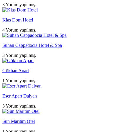
3 Yorum yapılmış.
Klas Dom Hotel
4 Yorum yapılmış.
Suhan Cappadocia Hotel & Spa
3 Yorum yapılmış.
Gökhan Apart
1 Yorum yapılmış.
Eser Apart Dalyan
3 Yorum yapılmış.
Sun Maritim Otel
1 Yorum yapılmış.