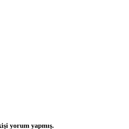
işi yorum yapmış.