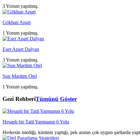
3 Yorum yapılmış.
Gökhan Apart
1 Yorum yapılmış.
Eser Apart Dalyan
3 Yorum yapılmış.
Sun Maritim Otel
1 Yorum yapılmış.
Gezi Rehberi
Tümünü Göster
Hesaplı bir Tatil Yapmanın 6 Yolu
Herkesin istediği, kiminin yaptığı, pek azının çok uygun şartlarda yap