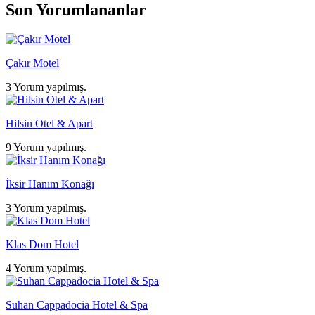
Son Yorumlananlar
Çakır Motel
3 Yorum yapılmış.
Hilsin Otel & Apart
9 Yorum yapılmış.
İksir Hanım Konağı
3 Yorum yapılmış.
Klas Dom Hotel
4 Yorum yapılmış.
Suhan Cappadocia Hotel & Spa