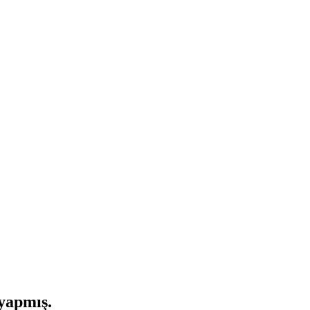
yapmış.