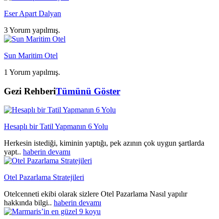
Eser Apart Dalyan
3 Yorum yapılmış.
Sun Maritim Otel
1 Yorum yapılmış.
Gezi Rehberi
Tümünü Göster
Hesaplı bir Tatil Yapmanın 6 Yolu
Herkesin istediği, kiminin yaptığı, pek azının çok uygun şartlarda
yapt..
haberin devamı
Otel Pazarlama Stratejileri
Otelcenneti ekibi olarak sizlere Otel Pazarlama Nasıl yapılır
hakkında bilgi..
haberin devamı