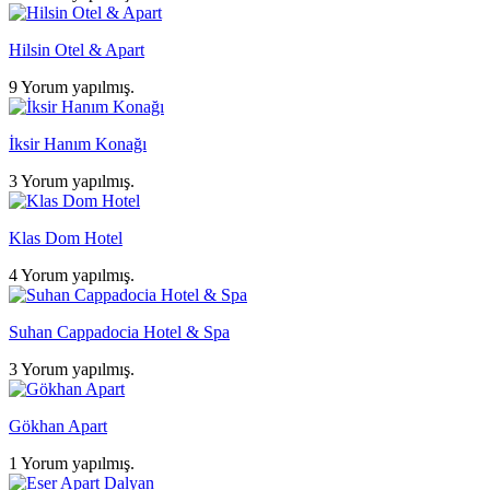
Hilsin Otel & Apart
9 Yorum yapılmış.
İksir Hanım Konağı
3 Yorum yapılmış.
Klas Dom Hotel
4 Yorum yapılmış.
Suhan Cappadocia Hotel & Spa
3 Yorum yapılmış.
Gökhan Apart
1 Yorum yapılmış.