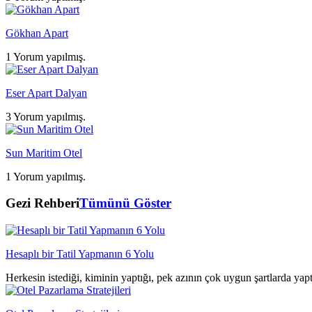
Gökhan Apart
1 Yorum yapılmış.
Eser Apart Dalyan
3 Yorum yapılmış.
Sun Maritim Otel
1 Yorum yapılmış.
Gezi Rehberi
Tümünü Göster
Hesaplı bir Tatil Yapmanın 6 Yolu
Herkesin istediği, kiminin yaptığı, pek azının çok uygun şartlarda yap