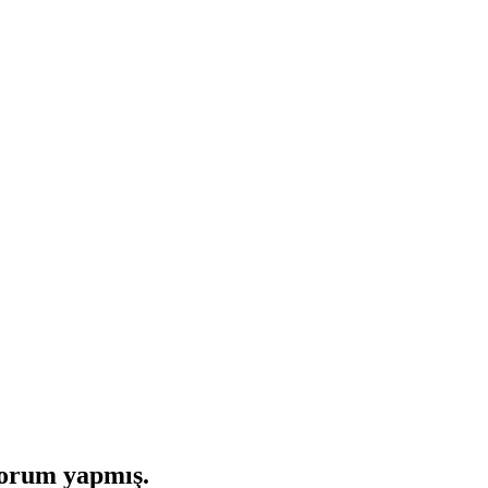
yorum yapmış.