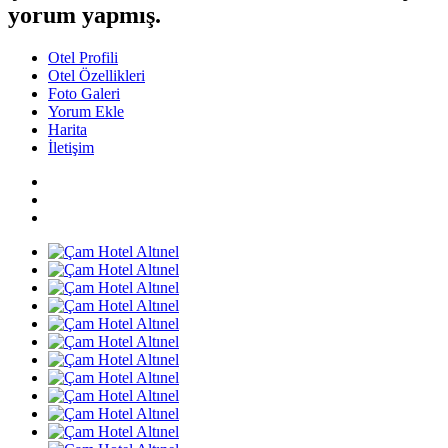
yorum yapmış.
Otel Profili
Otel Özellikleri
Foto Galeri
Yorum Ekle
Harita
İletişim