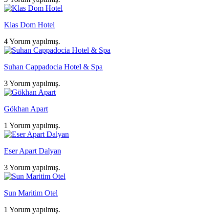
Klas Dom Hotel
4 Yorum yapılmış.
Suhan Cappadocia Hotel & Spa
3 Yorum yapılmış.
Gökhan Apart
1 Yorum yapılmış.
Eser Apart Dalyan
3 Yorum yapılmış.
Sun Maritim Otel
1 Yorum yapılmış.