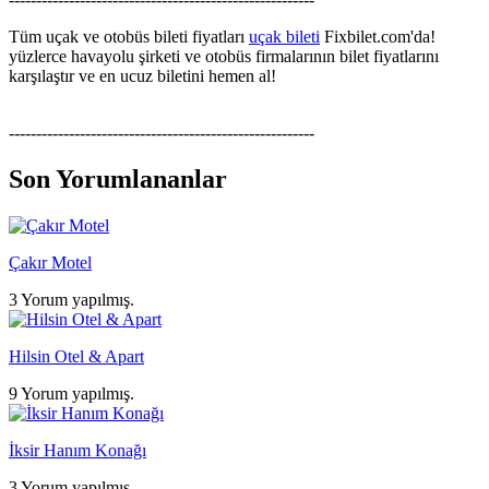
Tüm uçak ve otobüs bileti fiyatları
uçak bileti
Fixbilet.com'da!
yüzlerce havayolu şirketi ve otobüs firmalarının bilet fiyatlarını
karşılaştır ve en ucuz biletini hemen al!
--------------------------------------------------------
Son Yorumlananlar
Çakır Motel
3 Yorum yapılmış.
Hilsin Otel & Apart
9 Yorum yapılmış.
İksir Hanım Konağı
3 Yorum yapılmış.