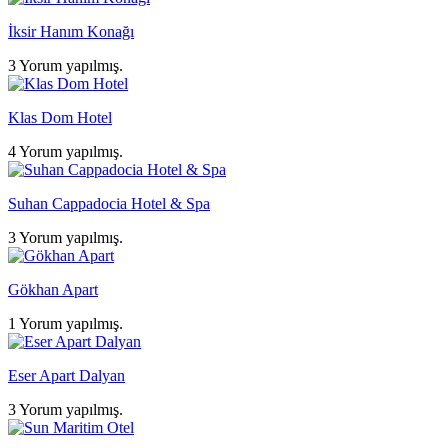
İksir Hanım Konağı
3 Yorum yapılmış.
Klas Dom Hotel
4 Yorum yapılmış.
Suhan Cappadocia Hotel & Spa
3 Yorum yapılmış.
Gökhan Apart
1 Yorum yapılmış.
Eser Apart Dalyan
3 Yorum yapılmış.