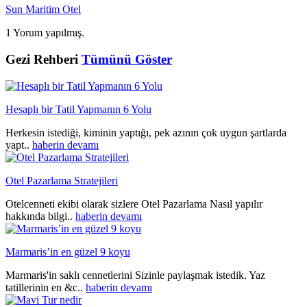
Sun Maritim Otel
1 Yorum yapılmış.
Gezi Rehberi
Tümünü Göster
Hesaplı bir Tatil Yapmanın 6 Yolu
Herkesin istediği, kiminin yaptığı, pek azının çok uygun şartlarda
yapt..
haberin devamı
Otel Pazarlama Stratejileri
Otelcenneti ekibi olarak sizlere Otel Pazarlama Nasıl yapılır
hakkında bilgi..
haberin devamı
Marmaris’in en güzel 9 koyu
Marmaris'in saklı cennetlerini Sizinle paylaşmak istedik. Yaz
tatillerinin en &c..
haberin devamı