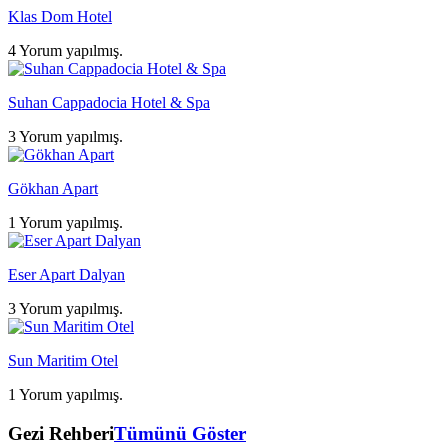
Klas Dom Hotel
4 Yorum yapılmış.
Suhan Cappadocia Hotel & Spa
3 Yorum yapılmış.
Gökhan Apart
1 Yorum yapılmış.
Eser Apart Dalyan
3 Yorum yapılmış.
Sun Maritim Otel
1 Yorum yapılmış.
Gezi Rehberi
Tümünü Göster