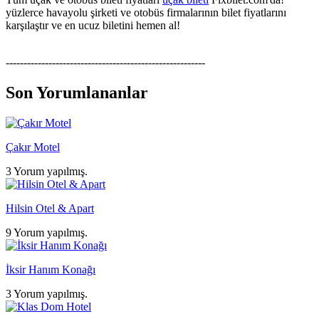
yüzlerce havayolu şirketi ve otobüs firmalarının bilet fiyatlarını
karşılaştır ve en ucuz biletini hemen al!
--------------------------------------------------------
Son Yorumlananlar
Çakır Motel
3 Yorum yapılmış.
Hilsin Otel & Apart
9 Yorum yapılmış.
İksir Hanım Konağı
3 Yorum yapılmış.