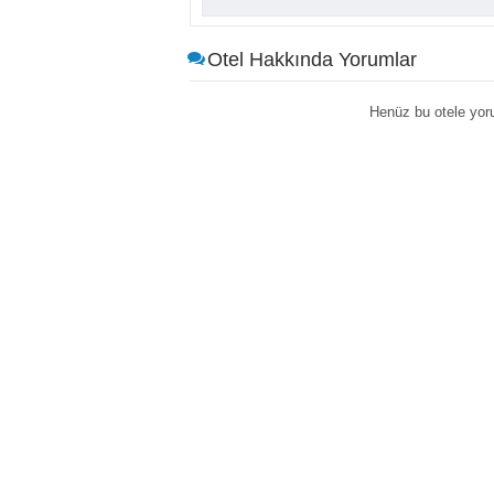
Otel Hakkında Yorumlar
Henüz bu otele yor