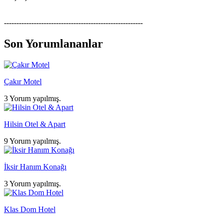
--------------------------------------------------------
Son Yorumlananlar
Çakır Motel
3 Yorum yapılmış.
Hilsin Otel & Apart
9 Yorum yapılmış.
İksir Hanım Konağı
3 Yorum yapılmış.
Klas Dom Hotel