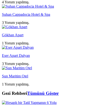
4 Yorum yapılmış.
Suhan Cappadocia Hotel & Spa
3 Yorum yapılmış.
Gökhan Apart
1 Yorum yapılmış.
Eser Apart Dalyan
3 Yorum yapılmış.
Sun Maritim Otel
1 Yorum yapılmış.
Gezi Rehberi
Tümünü Göster