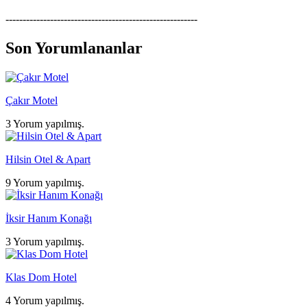
--------------------------------------------------------
Son Yorumlananlar
Çakır Motel
3 Yorum yapılmış.
Hilsin Otel & Apart
9 Yorum yapılmış.
İksir Hanım Konağı
3 Yorum yapılmış.
Klas Dom Hotel
4 Yorum yapılmış.