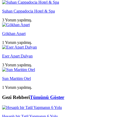
Suhan Cappadocia Hotel & Spa
3 Yorum yapılmış.
Gökhan Apart
1 Yorum yapılmış.
Eser Apart Dalyan
3 Yorum yapılmış.
Sun Maritim Otel
1 Yorum yapılmış.
Gezi Rehberi
Tümünü Göster
Hesaplı bir Tatil Yapmanın 6 Yolu