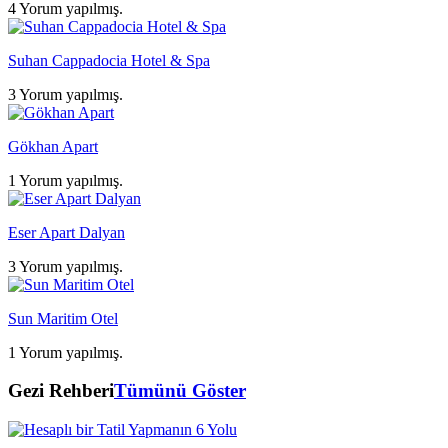
4 Yorum yapılmış.
Suhan Cappadocia Hotel & Spa
3 Yorum yapılmış.
Gökhan Apart
1 Yorum yapılmış.
Eser Apart Dalyan
3 Yorum yapılmış.
Sun Maritim Otel
1 Yorum yapılmış.
Gezi Rehberi
Tümünü Göster