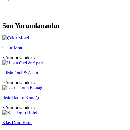
--------------------------------------------------------
Son Yorumlananlar
Çakır Motel
3 Yorum yapılmış.
Hilsin Otel & Apart
9 Yorum yapılmış.
İksir Hanım Konağı
3 Yorum yapılmış.
Klas Dom Hotel