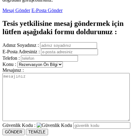
Mesaj Gönder
E-Posta Gönder
Tesis yetkilisine mesaj göndermek için
lütfen aşağıdaki formu doldurunuz :
Adınız Soyadınız :
E-Posta Adresiniz :
Telefon :
Konu :
Mesajınız :
Güvenlik Kodu :