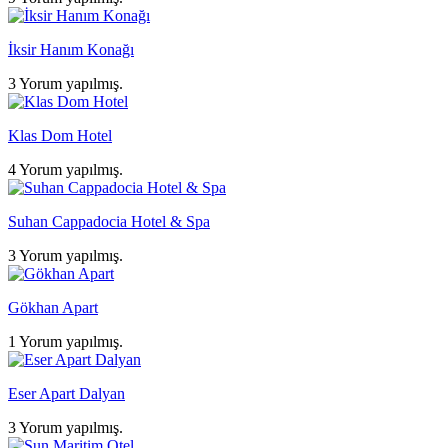
İksir Hanım Konağı
3 Yorum yapılmış.
Klas Dom Hotel
4 Yorum yapılmış.
Suhan Cappadocia Hotel & Spa
3 Yorum yapılmış.
Gökhan Apart
1 Yorum yapılmış.
Eser Apart Dalyan
3 Yorum yapılmış.