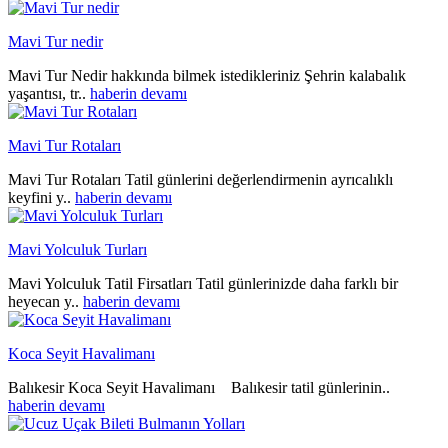
Mavi Tur nedir
Mavi Tur Nedir hakkında bilmek istedikleriniz Şehrin kalabalık
yaşantısı, tr..
haberin devamı
Mavi Tur Rotaları
Mavi Tur Rotaları Tatil günlerini değerlendirmenin ayrıcalıklı
keyfini y..
haberin devamı
Mavi Yolculuk Turları
Mavi Yolculuk Tatil Firsatları Tatil günlerinizde daha farklı bir
heyecan y..
haberin devamı
Koca Seyit Havalimanı
Balıkesir Koca Seyit Havalimanı Balıkesir tatil günlerinin..
haberin devamı