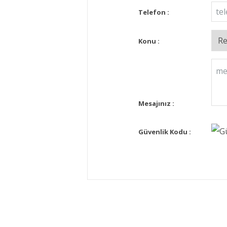
Telefon :
Konu :
Mesajınız :
Güvenlik Kodu :