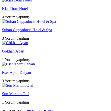
Klas Dom Hotel
4 Yorum yapılmış.
Suhan Cappadocia Hotel & Spa
3 Yorum yapılmış.
Gökhan Apart
1 Yorum yapılmış.
Eser Apart Dalyan
3 Yorum yapılmış.
Sun Maritim Otel
1 Yorum yapılmış.