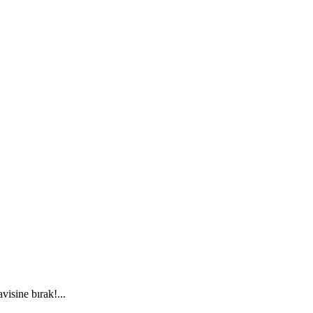
visine bırak!...