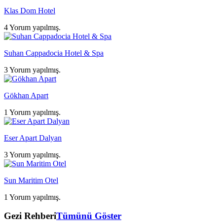
Klas Dom Hotel
4 Yorum yapılmış.
Suhan Cappadocia Hotel & Spa
3 Yorum yapılmış.
Gökhan Apart
1 Yorum yapılmış.
Eser Apart Dalyan
3 Yorum yapılmış.
Sun Maritim Otel
1 Yorum yapılmış.
Gezi Rehberi
Tümünü Göster