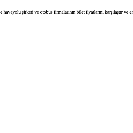
 havayolu şirketi ve otobüs firmalarının bilet fiyatlarını karşılaştır ve e