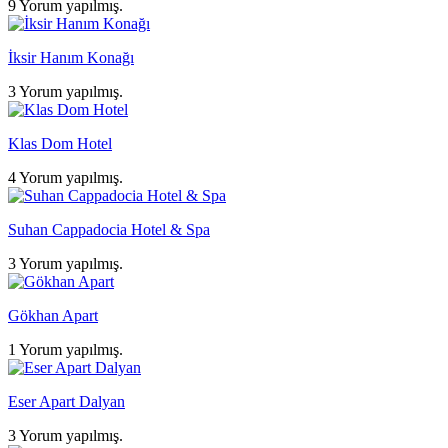
9 Yorum yapılmış.
İksir Hanım Konağı
3 Yorum yapılmış.
Klas Dom Hotel
4 Yorum yapılmış.
Suhan Cappadocia Hotel & Spa
3 Yorum yapılmış.
Gökhan Apart
1 Yorum yapılmış.
Eser Apart Dalyan
3 Yorum yapılmış.