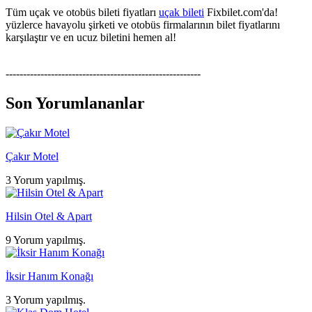
Tüm uçak ve otobüs bileti fiyatları
uçak bileti
Fixbilet.com'da!
yüzlerce havayolu şirketi ve otobüs firmalarının bilet fiyatlarını
karşılaştır ve en ucuz biletini hemen al!
--------------------------------------------------------
Son Yorumlananlar
Çakır Motel
3 Yorum yapılmış.
Hilsin Otel & Apart
9 Yorum yapılmış.
İksir Hanım Konağı
3 Yorum yapılmış.