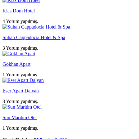
Klas Dom Hotel
4 Yorum yapılmış.
Suhan Cappadocia Hotel & Spa
3 Yorum yapılmış.
Gökhan Apart
1 Yorum yapılmış.
Eser Apart Dalyan
3 Yorum yapılmış.
Sun Maritim Otel
1 Yorum yapılmış.